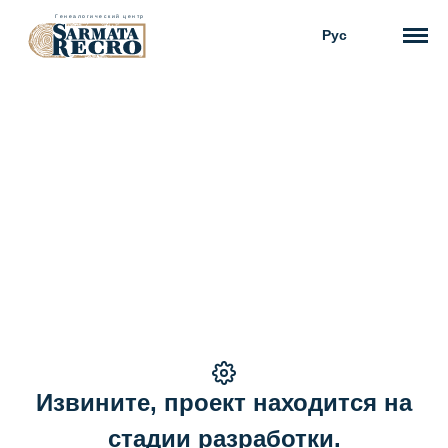
Рус
Извините, проект находится на
стадии разработки.