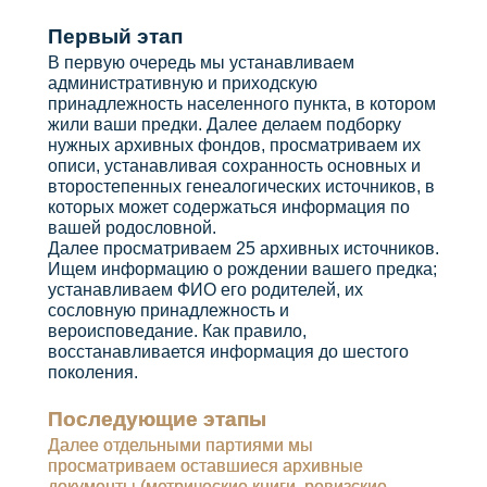
Первый этап
В первую очередь мы устанавливаем
административную и приходскую
принадлежность населенного пункта, в котором
жили ваши предки. Далее делаем подборку
нужных архивных фондов, просматриваем их
описи, устанавливая сохранность основных и
второстепенных генеалогических источников, в
которых может содержаться информация по
вашей родословной.
Далее просматриваем 25 архивных источников.
Ищем информацию о рождении вашего предка;
устанавливаем ФИО его родителей, их
сословную принадлежность и
вероисповедание. Как правило,
восстанавливается информация до шестого
поколения.
Последующие этапы
Далее отдельными партиями мы
просматриваем оставшиеся архивные
документы (метрические книги, ревизские