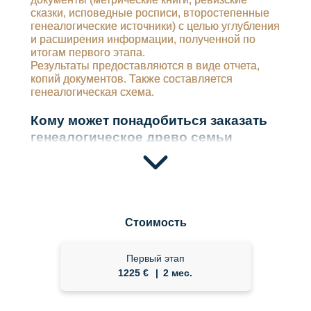
сказки, исповедные росписи, второстепенные
генеалогические источники) с целью углубления
и расширения информации, полученной по
итогам первого этапа.
Результаты предоставляются в виде отчета,
копий документов. Также составляется
генеалогическая схема.
Кому может понадобиться заказать
генеалогическое древо семьи
Стоимость
Первый этап
1225 €
2 мес.