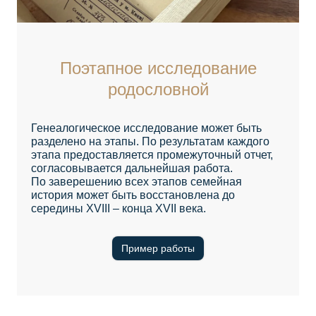
Поэтапное исследование
родословной
Генеалогическое исследование может быть
разделено на этапы. По результатам каждого
этапа предоставляется промежуточный отчет,
согласовывается дальнейшая работа.
По заверешению всех этапов семейная
история может быть восстановлена до
середины XVIII – конца XVII века.
Пример работы